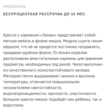
ПРЕДОПЛАТА
БЕСПРОЦЕНТНАЯ РАССРОЧКА ДО 36 МЕС.
Кресло с карманом «Леман» представляет собой
мягкую мебель в форме мешка. Модель сшита таким
образом, что её не придётся постоянно поправлять,
придавая удобную форму. По бокам изделия
расположены вместительные карманы для хранения
предметов, необходимых под рукой. Чехол выполнен
из качественного износоустойчивого велюра.
Материал легко выдерживает низкие и высокие
температуры, отличается повышенными
показателями светостойкости,
водонепроницаемости, прочности, эластичности.
Большое кресло-мешок подойдёт как ребёнку, так и
взрослому.