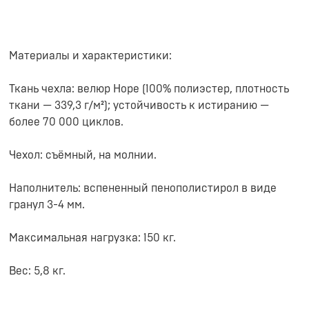
Материалы и характеристики:
Ткань чехла: велюр Hope (100% полиэстер, плотность
ткани — 339,3 г/м²); устойчивость к истиранию —
более 70 000 циклов.
Чехол: съёмный, на молнии.
Наполнитель: вспененный пенополистирол в виде
гранул 3-4 мм.
Максимальная нагрузка: 150 кг.
Вес: 5,8 кг.