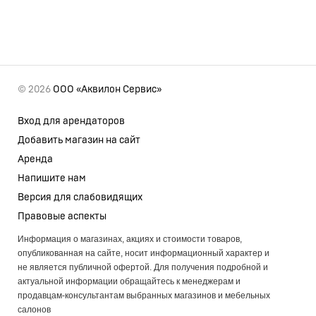
© 2026
ООО «Аквилон Сервис»
Вход для арендаторов
Добавить магазин на сайт
Аренда
Напишите нам
Версия для слабовидящих
Правовые аспекты
Информация о магазинах, акциях и стоимости товаров,
опубликованная на сайте, носит информационный характер и
не является публичной офертой. Для получения подробной и
актуальной информации обращайтесь к менеджерам и
продавцам-консультантам выбранных магазинов и мебельных
салонов