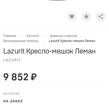
Shar
—
—
—
Главная
Каталог
Диваны и кресла
—
Бескаркасная мебель
Lazurit Кресло-мешок Леман
Lazurit Кресло-мешок Леман
LAZURIT
9 852 ₽
НАЛИЧИЕ
НА ЗАКАЗ