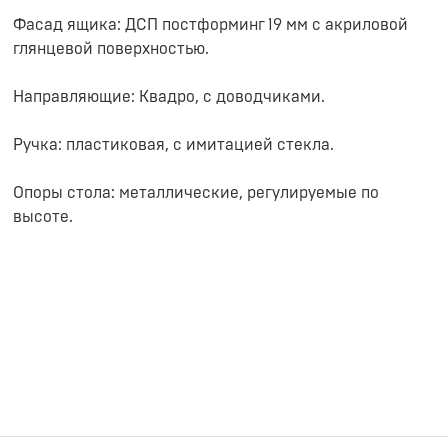
Фасад ящика: ДСП постформинг 19 мм с акриловой
глянцевой поверхностью.
Направляющие: Квадро, с доводчиками.
Ручка: пластиковая, с имитацией стекла.
Опоры стола: металлические, регулируемые по
высоте.