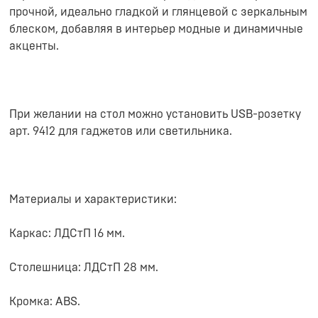
прочной, идеально гладкой и глянцевой с зеркальным
блеском, добавляя в интерьер модные и динамичные
акценты.
При желании на стол можно установить USB-розетку
арт. 9412 для гаджетов или светильника.
Материалы и характеристики:
Каркас: ЛДСтП 16 мм.
Столешница: ЛДСтП 28 мм.
Кромка: ABS.