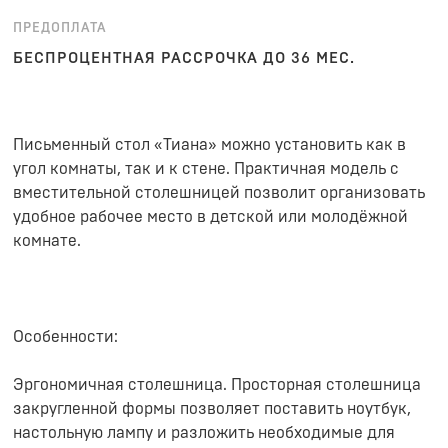
ПРЕДОПЛАТА
БЕСПРОЦЕНТНАЯ РАССРОЧКА ДО 36 МЕС.
Письменный стол «Тиана» можно установить как в
угол комнаты, так и к стене. Практичная модель с
вместительной столешницей позволит организовать
удобное рабочее место в детской или молодёжной
комнате.
Особенности:
Эргономичная столешница. Просторная столешница
закругленной формы позволяет поставить ноутбук,
настольную лампу и разложить необходимые для