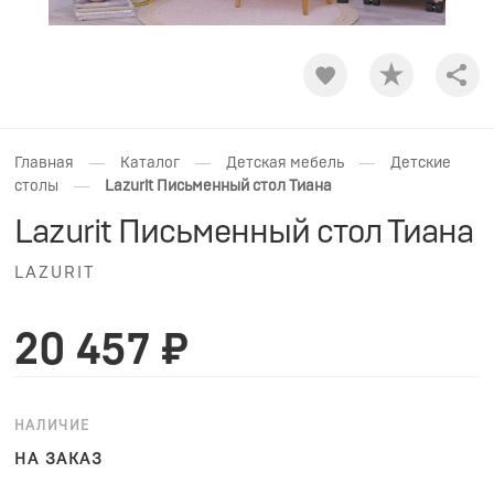
Shar
—
—
—
Главная
Каталог
Детская мебель
Детские
—
столы
Lazurit Письменный стол Тиана
Lazurit Письменный стол Тиана
LAZURIT
20 457 ₽
НАЛИЧИЕ
НА ЗАКАЗ