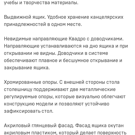
учебы и творчества материалы.
Выдвижной ящик. Удобное хранение канцелярских
принадлежностей в одном месте.
Невидимые направляющие Квадро с доводчиками.
Направляющие устанавливаются на дно ящика и при
открывании не видны. Доводчики в системе
обеспечивают плавное и бесшумное открывание и
закрывание ящика.
Хромированные опоры. С внешней стороны стола
столешницу поддерживают две металлические
регулируемые опоры, которые визуально облегчают
конструкцию модели и позволяют устойчиво
зафиксировать стол.
Акриловый глянцевый фасад. Фасад ящика окутан
акриловым пластиком, который делает поверхность