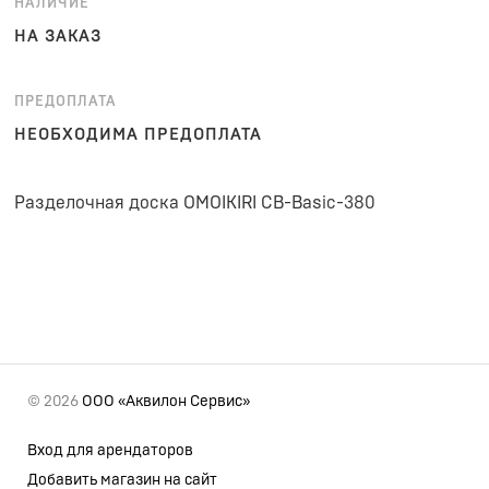
НАЛИЧИЕ
НА ЗАКАЗ
ПРЕДОПЛАТА
НЕОБХОДИМА ПРЕДОПЛАТА
Разделочная доска OMOIKIRI CB-Basic-380
© 2026
ООО «Аквилон Сервис»
Вход для арендаторов
Добавить магазин на сайт