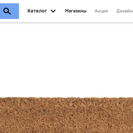
Каталог
Магазины
Акции
Дизайн