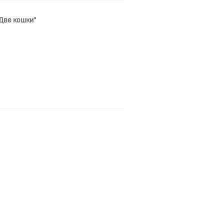
Две кошки"