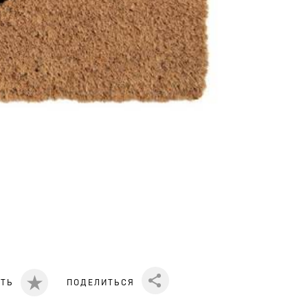
ИТЬ
ПОДЕЛИТЬСЯ
Share