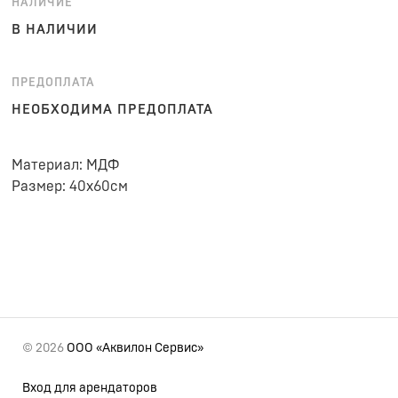
НАЛИЧИЕ
В НАЛИЧИИ
ПРЕДОПЛАТА
НЕОБХОДИМА ПРЕДОПЛАТА
Материал: МДФ
Размер: 40х60см
© 2026
ООО «Аквилон Сервис»
Вход для арендаторов