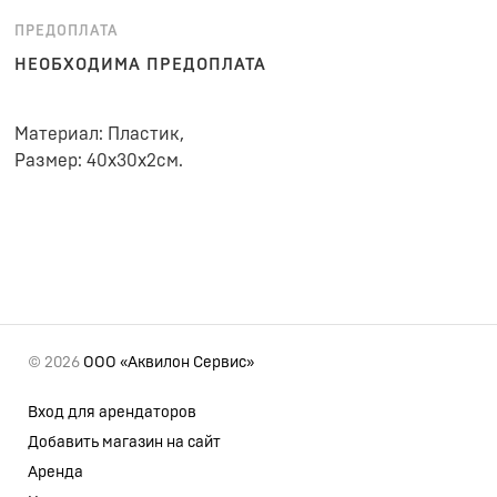
ПРЕДОПЛАТА
НЕОБХОДИМА ПРЕДОПЛАТА
Материал: Пластик,
Размер: 40x30х2см.
© 2026
ООО «Аквилон Сервис»
Вход для арендаторов
Добавить магазин на сайт
Аренда